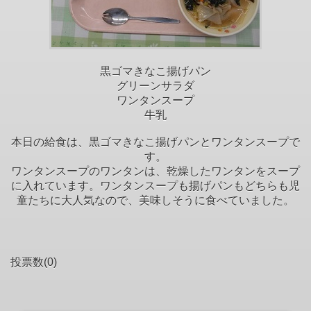
黒ゴマきなこ揚げパン
グリーンサラダ
ワンタンスープ
牛乳
本日の給食は、黒ゴマきなこ揚げパンとワンタンスープで
す。
ワンタンスープのワンタンは、乾燥したワンタンをスープ
に入れています。ワンタンスープも揚げパンもどちらも児
童たちに大人気なので、美味しそうに食べていました。
投票数(0)