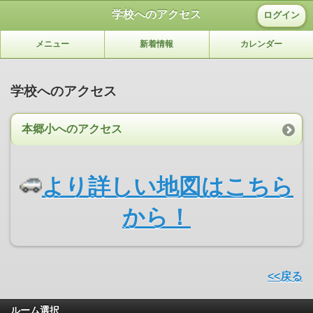
学校へのアクセス
ログイン
メニュー
新着情報
カレンダー
学校へのアクセス
本郷小へのアクセス
より詳しい地図はこちら
から！
<<戻る
ルーム選択