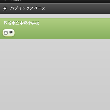
パブリックスペース
深谷市立本郷小学校