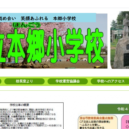
校長室より
学校運営協議会
学校へのアクセス