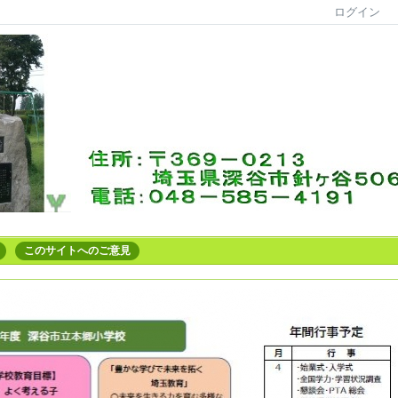
ログイン
このサイトへのご意見