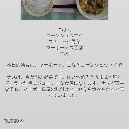
ごはん
コーンシュウマイ
スティック野菜
マーボーナス豆腐
牛乳
本日の給食は、マーボーナス豆腐とコーンシュウマイで
す。
ナスは、今が旬の野菜です。油と炒めるとうま味が増し
て、食べた時にジューシーな食感になります。ナスが苦手
な子も、マーボー豆腐の味付けと一緒なら食べられると言
っていました。
投票数(2)