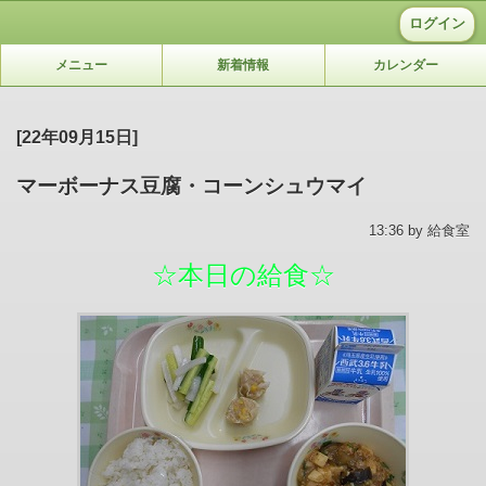
ログイン
メニュー
新着情報
カレンダー
[22年09月15日]
マーボーナス豆腐・コーンシュウマイ
13:36 by 給食室
☆本日の給食☆