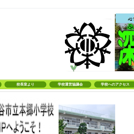
校長室より
学校運営協議会
学校へのアクセス