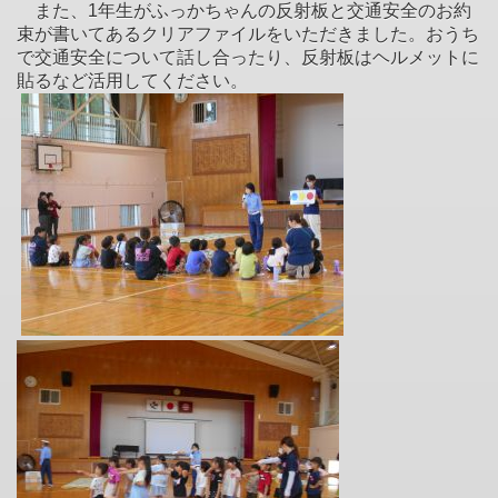
また、1年生がふっかちゃんの反射板と交通安全のお約
束が書いてあるクリアファイルをいただきました。おうち
で交通安全について話し合ったり、反射板はヘルメットに
貼るなど活用してください。