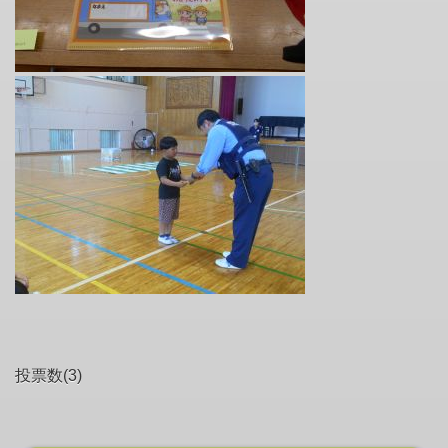
投票数(3)