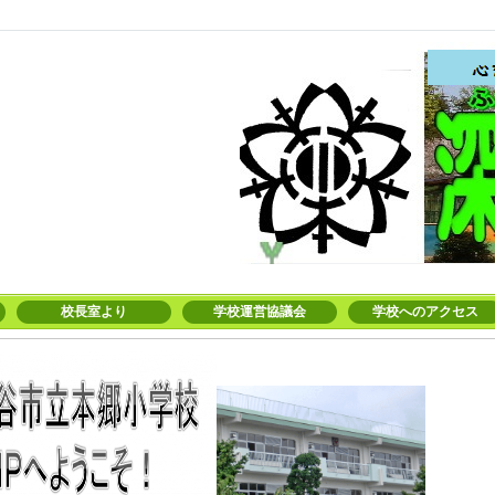
校長室より
学校運営協議会
学校へのアクセス