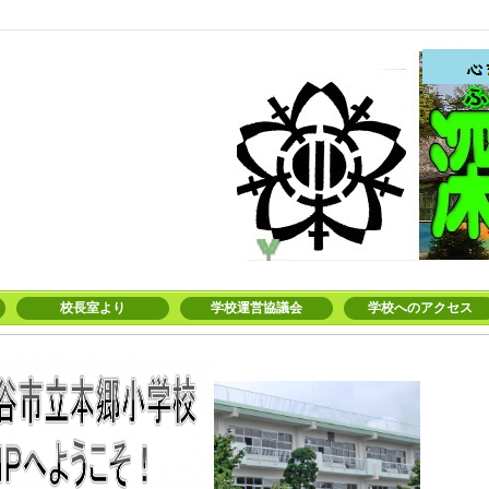
校長室より
学校運営協議会
学校へのアクセス