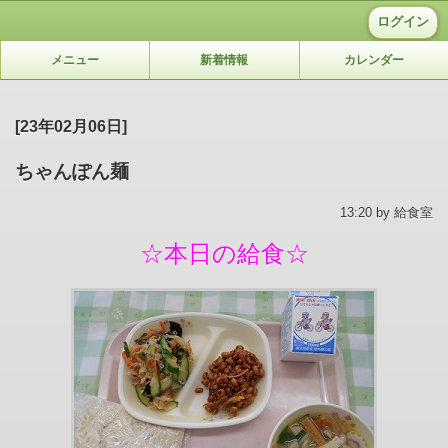
ログイン
メニュー
新着情報
カレンダー
[23年02月06日]
ちゃんぽん麺
13:20 by 給食室
☆本日の給食☆