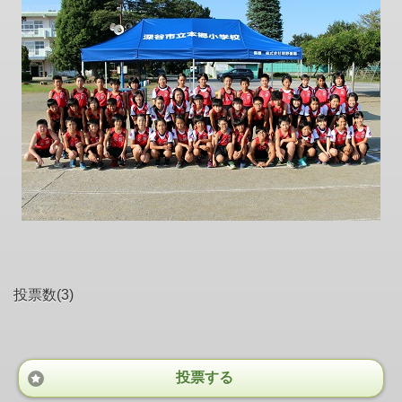
投票数(3)
投票する