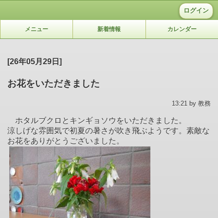
ログイン
メニュー
新着情報
カレンダー
[26年05月29日]
お花をいただきました
13:21 by 教務
ホタルブクロとキンギョソウをいただきました。
涼しげな雰囲気で初夏の暑さが吹き飛ぶようです。素敵な
お花をありがとうございました。