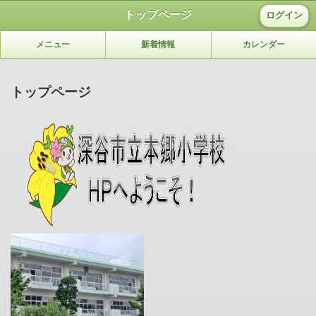
トップページ
ログイン
メニュー
新着情報
カレンダー
トップページ