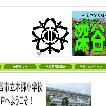
校長室より
学校運営協議会
学校へのアクセス