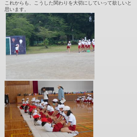
これからも、こうした関わりを大切にしていって欲しいと
思います。